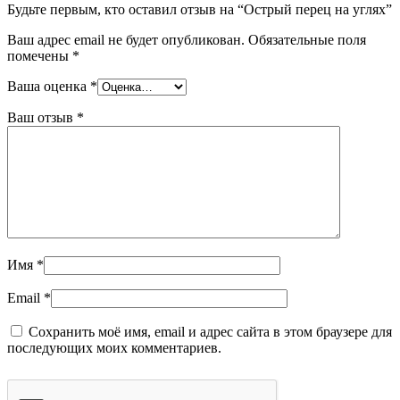
Будьте первым, кто оставил отзыв на “Острый перец на углях”
Ваш адрес email не будет опубликован.
Обязательные поля
помечены
*
Ваша оценка
*
Ваш отзыв
*
Имя
*
Email
*
Сохранить моё имя, email и адрес сайта в этом браузере для
последующих моих комментариев.