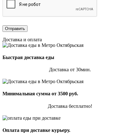
Доставка и оплата
Быстрая доставка еды
Доставка от 30мин.
Минимальная сумма от 3500 руб.
Доставка бесплатно!
Оплата при доставке курьеру.