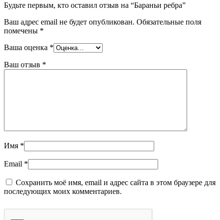
Будьте первым, кто оставил отзыв на “Бараньи ребра”
Ваш адрес email не будет опубликован.
Обязательные поля
помечены
*
Ваша оценка
*
Ваш отзыв
*
Имя
*
Email
*
Сохранить моё имя, email и адрес сайта в этом браузере для
последующих моих комментариев.