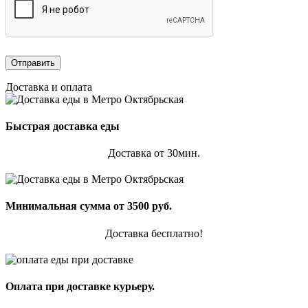
Доставка и оплата
Быстрая доставка еды
Доставка от 30мин.
Минимальная сумма от 3500 руб.
Доставка бесплатно!
Оплата при доставке курьеру.