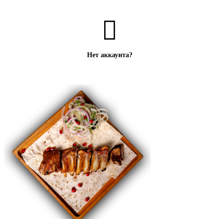
Нет аккаунта?
Создать аккаунт