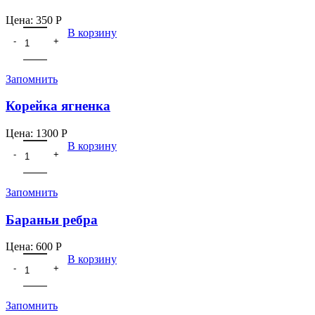
Цена:
350
Р
В корзину
Запомнить
Корейка ягненка
Цена:
1300
Р
В корзину
Запомнить
Бараньи ребра
Цена:
600
Р
В корзину
Запомнить