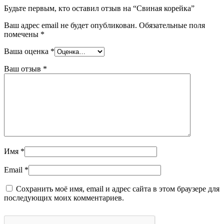
Будьте первым, кто оставил отзыв на “Свиная корейка”
Ваш адрес email не будет опубликован.
Обязательные поля
помечены
*
Ваша оценка
*
Ваш отзыв
*
Имя
*
Email
*
Сохранить моё имя, email и адрес сайта в этом браузере для
последующих моих комментариев.