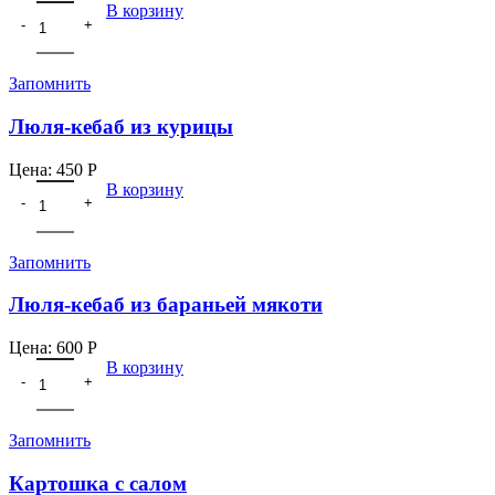
В корзину
Запомнить
Люля-кебаб из курицы
Цена:
450
Р
В корзину
Запомнить
Люля-кебаб из бараньей мякоти
Цена:
600
Р
В корзину
Запомнить
Картошка с салом