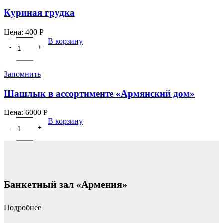
Куриная грудка
Цена:
400
Р
В корзину
Запомнить
Шашлык в ассортименте «Армянский дом»
Цена:
6000
Р
В корзину
Банкетный зал «Армения»
Подробнее