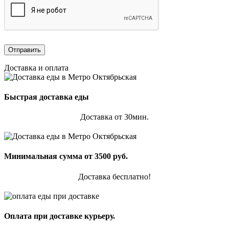
Доставка и оплата
Быстрая доставка еды
Доставка от 30мин.
Минимальная сумма от 3500 руб.
Доставка бесплатно!
Оплата при доставке курьеру.