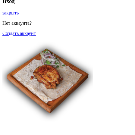
Вход
закрыть
Нет аккаунта?
Создать аккаунт