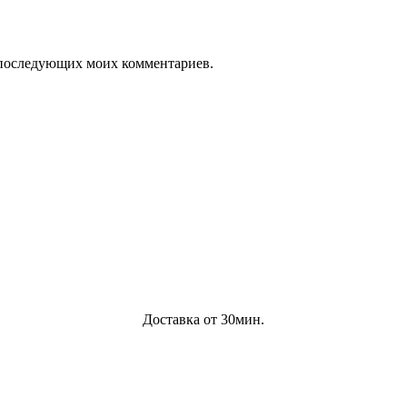
ля последующих моих комментариев.
Доставка от 30мин.