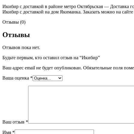
Икибир с доставкой в районе метро Октябрьская — Доставка го
Икибир с доставкой на дом Якиманка. Заказать можно на сайте 
Отзывы (0)
Отзывы
Отзывов пока нет.
Будьте первым, кто оставил отзыв на “Икибир”
Ваш адрес email не будет опубликован.
Обязательные поля пом
Ваша оценка
*
Ваш отзыв
*
Имя
*