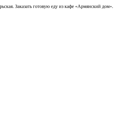
ьская. Заказать готовую еду из кафе «Армянский дом».