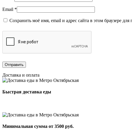
Email
*
Сохранить моё имя, email и адрес сайта в этом браузере д
Доставка и оплата
Быстрая доставка еды
Минимальная сумма от 3500 руб.