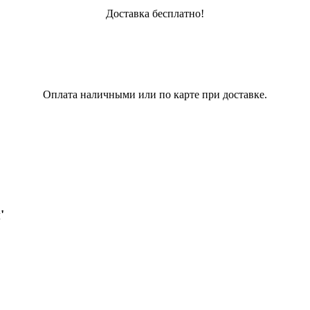
Доставка бесплатно!
Оплата наличными или по карте при доставке.
'