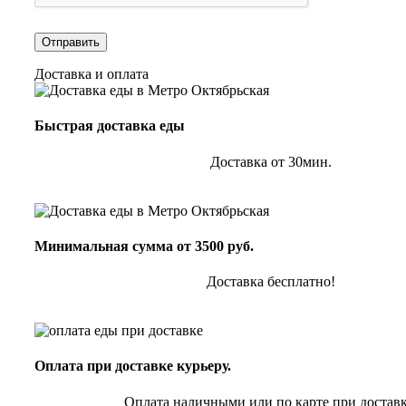
Доставка и оплата
Быстрая доставка еды
Доставка от 30мин.
Минимальная сумма от 3500 руб.
Доставка бесплатно!
Оплата при доставке курьеру.
Оплата наличными или по карте при доставк