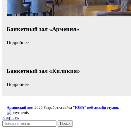
Банкетный зал «Армения»
Подробнее
Банкетный зал «Киликия»
Подробнее
Армянский дом
2026 Разработка сайта
"ЮВА" веб-дизайн студия.
Закрыть
Поиск