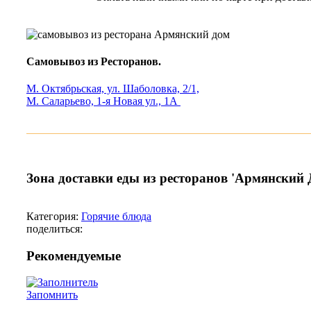
Самовывоз из Ресторанов.
М. Октябрьская, ул. Шаболовка, 2/1,
М. Саларьево, 1-я Новая ул., 1А
Зона доставки еды из ресторанов 'Армянский 
Категория:
Горячие блюда
поделиться:
Рекомендуемые
Запомнить