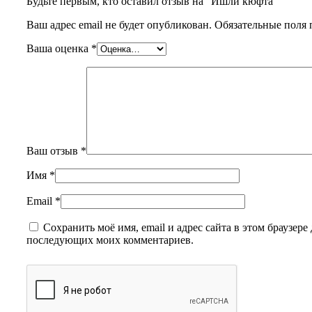
Будьте первым, кто оставил отзыв на “Ишли кюфта”
Ваш адрес email не будет опубликован.
Обязательные поля
Ваша оценка
*
Ваш отзыв
*
Имя
*
Email
*
Сохранить моё имя, email и адрес сайта в этом браузере 
последующих моих комментариев.