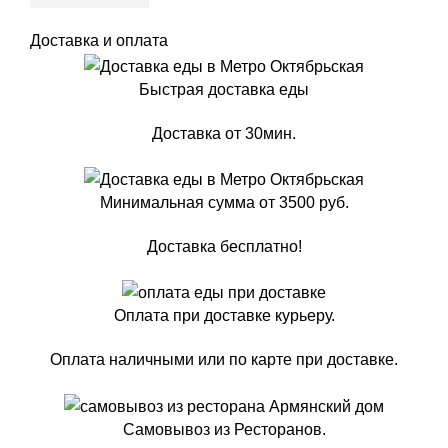
Доставка и оплата
Быстрая доставка еды
Доставка от 30мин.
Минимальная сумма от 3500 руб.
Доставка бесплатно!
Оплата при доставке курьеру.
Оплата наличными или по карте при доставке.
Самовывоз из Ресторанов.