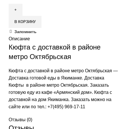
товара
Кюфта
В КОРЗИНУ
Запомнить
Описание
Кюфта с доставкой в районе
метро Октябрьская
Кюфта с доставкой в районе метро Октябрьская —
Доставка готовой еды в Якиманке. Доставка
Кюфты в районе метро Октябрьская. Заказать
готовую еду из кафе «Армянский дом». Кюфта с
доставкой на дом Якиманка. Заказать можно на
сайте или по тел.:
+7(495) 969-17-11
Отзывы (0)
Отзывы