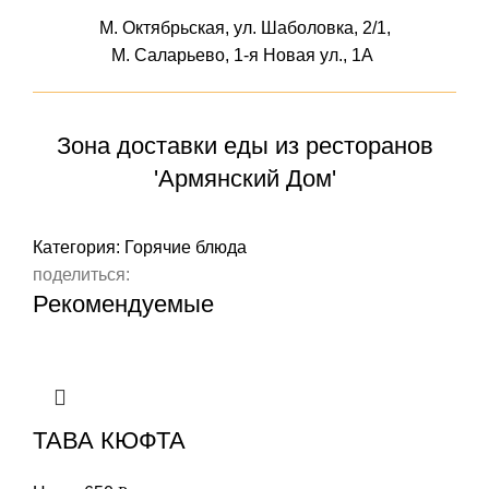
М. Октябрьская, ул. Шаболовка, 2/1,
М. Саларьево, 1-я Новая ул., 1А
Зона доставки еды из ресторанов
'Армянский Дом'
Категория:
Горячие блюда
поделиться:
Рекомендуемые
ТАВА КЮФТА