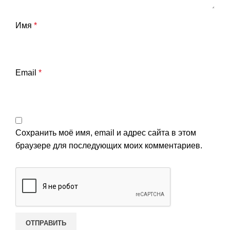
Имя
*
Email
*
Сохранить моё имя, email и адрес сайта в этом
браузере для последующих моих комментариев.