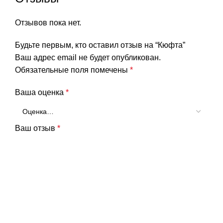
Отзывов пока нет.
Будьте первым, кто оставил отзыв на “Кюфта”
Ваш адрес email не будет опубликован.
Обязательные поля помечены
*
Ваша оценка
*
Ваш отзыв
*