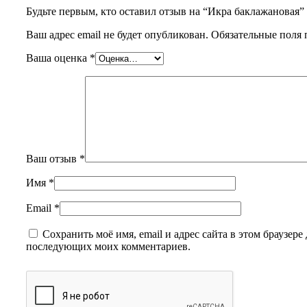
Будьте первым, кто оставил отзыв на “Икра баклажановая”
Ваш адрес email не будет опубликован.
Обязательные поля
Ваша оценка
*
Ваш отзыв
*
Имя
*
Email
*
Сохранить моё имя, email и адрес сайта в этом браузере 
последующих моих комментариев.