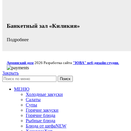
Банкетный зал «Киликия»
Подробнее
Армянский дом
2026 Разработка сайта
"ЮВА" веб-дизайн студия.
Закрыть
Поиск
МЕНЮ
Холодные закуски
Салаты
Супы
Горячие закуски
Горячие блюда
Рыбные блюда
Блюда от шефа
NEW