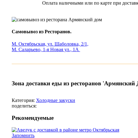
Оплата наличными или по карте при доставк
Самовывоз из Ресторанов.
М. Октябрьская, ул. Шаболовка, 2/1,
М. Саларьево, 1-я Новая ул., 1А
Зона доставки еды из ресторанов 'Армянский 
Категория:
Холодные закуски
поделиться:
Рекомендуемые
Запомнить