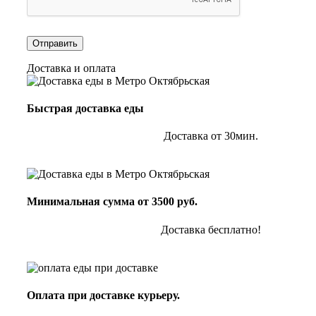
Доставка и оплата
Быстрая доставка еды
Доставка от 30мин.
Минимальная сумма от 3500 руб.
Доставка бесплатно!
Оплата при доставке курьеру.