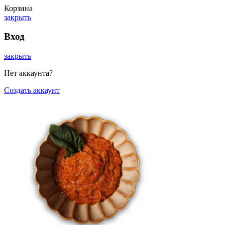
Корзина
закрыть
Вход
закрыть
Нет аккаунта?
Создать аккаунт