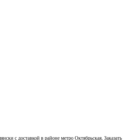
нски с доставкой в районе метро Октябрьская. Заказать