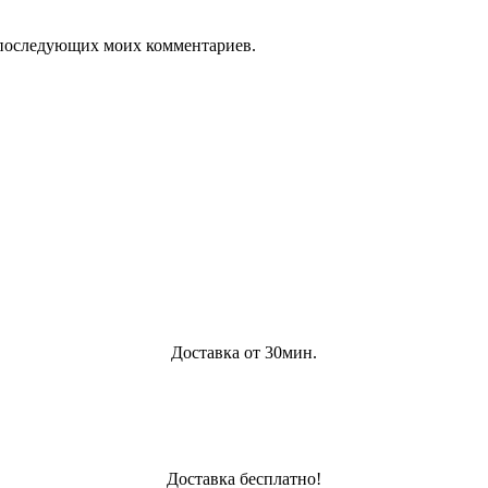
ля последующих моих комментариев.
Доставка от 30мин.
Доставка бесплатно!