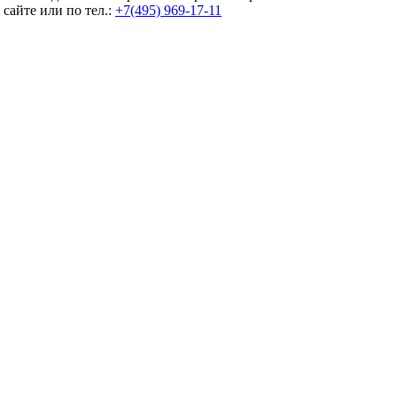
сайте или по тел.:
+7(495) 969-17-11