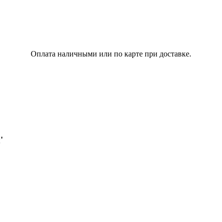
Оплата наличными или по карте при доставке.
'