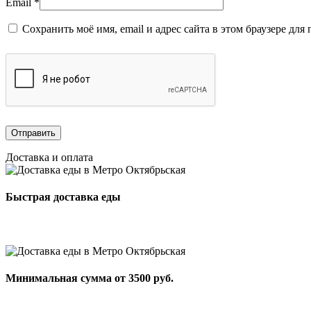
Email
*
Сохранить моё имя, email и адрес сайта в этом браузере д
Доставка и оплата
Быстрая доставка еды
Минимальная сумма от 3500 руб.