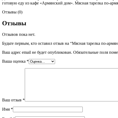
готовую еду из кафе «Армянский дом». Мясная тарелка по-армя
Отзывы (0)
Отзывы
Отзывов пока нет.
Будьте первым, кто оставил отзыв на “Мясная тарелка по-армя
Ваш адрес email не будет опубликован.
Обязательные поля пом
Ваша оценка
*
Ваш отзыв
*
Имя
*