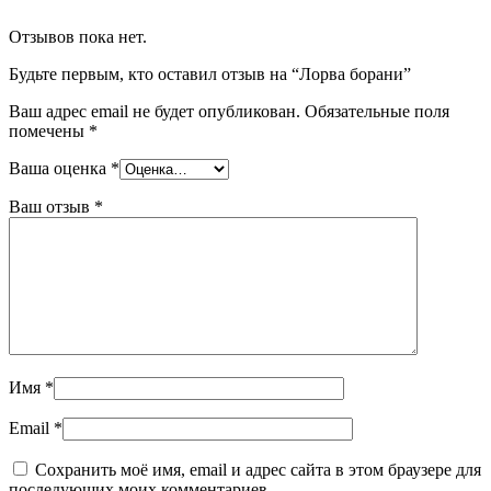
Отзывов пока нет.
Будьте первым, кто оставил отзыв на “Лорва борани”
Ваш адрес email не будет опубликован.
Обязательные поля
помечены
*
Ваша оценка
*
Ваш отзыв
*
Имя
*
Email
*
Сохранить моё имя, email и адрес сайта в этом браузере для
последующих моих комментариев.