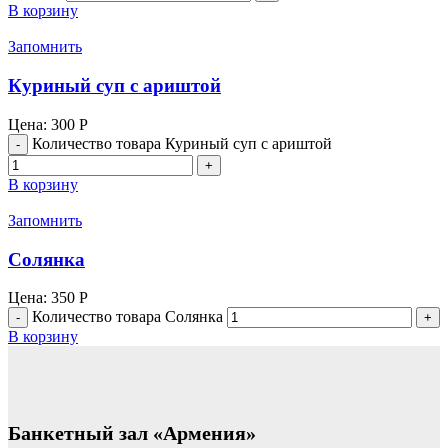
В корзину
Запомнить
Куриный суп с ариштой
Цена:
300
Р
Количество товара Куриный суп с ариштой
В корзину
Запомнить
Солянка
Цена:
350
Р
Количество товара Солянка
В корзину
Банкетный зал «Армения»