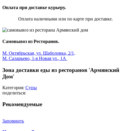
Оплата при доставке курьеру.
Оплата наличными или по карте при доставке.
Самовывоз из Ресторанов.
М. Октябрьская, ул. Шаболовка, 2/1,
М. Саларьево, 1-я Новая ул., 1А
Зона доставки еды из ресторанов 'Армянский
Дом'
Категория:
Супы
поделиться:
Рекомендуемые
Запомнить