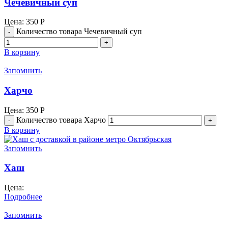
Чечевичный суп
Цена:
350
Р
Количество товара Чечевичный суп
В корзину
Запомнить
Харчо
Цена:
350
Р
Количество товара Харчо
В корзину
Запомнить
Хаш
Цена:
Подробнее
Запомнить