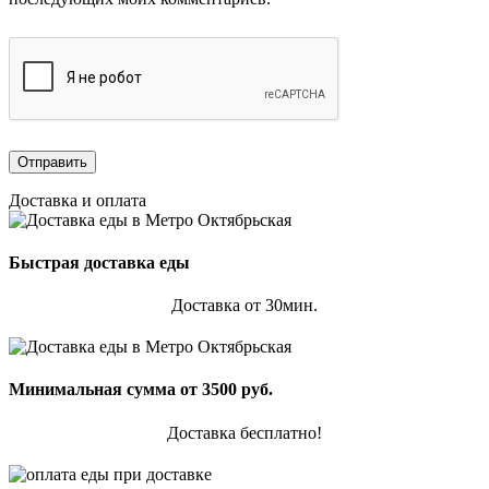
Доставка и оплата
Быстрая доставка еды
Доставка от 30мин.
Минимальная сумма от 3500 руб.
Доставка бесплатно!