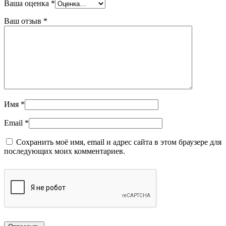
Ваша оценка
*
Ваш отзыв
*
Имя
*
Email
*
Сохранить моё имя, email и адрес сайта в этом браузере для
последующих моих комментариев.