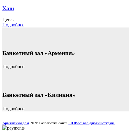
Хаш
Цена:
Подробнее
Банкетный зал «Армения»
Подробнее
Банкетный зал «Киликия»
Подробнее
Армянский дом
2026 Разработка сайта
"ЮВА" веб-дизайн студия.