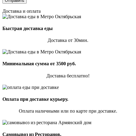
Доставка и оплата
Быстрая доставка еды
Доставка от 30мин.
Минимальная сумма от 3500 руб.
Доставка бесплатно!
Оплата при доставке курьеру.
Оплата наличными или по карте при доставке.
Самовывоз из Ресторанов.