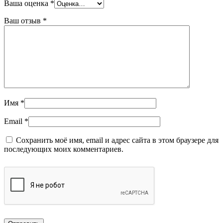
Ваша оценка
*
Ваш отзыв
*
Имя
*
Email
*
Сохранить моё имя, email и адрес сайта в этом браузере для
последующих моих комментариев.