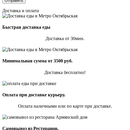
Доставка и оплата
Быстрая доставка еды
Доставка от 30мин.
Минимальная сумма от 3500 руб.
Доставка бесплатно!
Оплата при доставке курьеру.
Оплата наличными или по карте при доставке.
Самовывоз из Ресторанов.