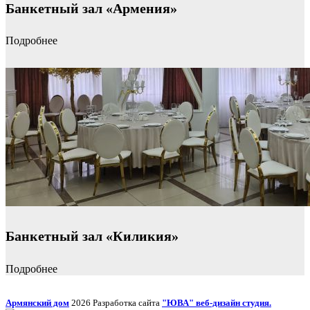
Банкетный зал «Армения»
Подробнее
Банкетный зал «Киликия»
Подробнее
Армянский дом
2026 Разработка сайта
"ЮВА" веб-дизайн студия.