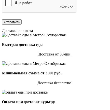
Доставка и оплата
Быстрая доставка еды
Доставка от 30мин.
Минимальная сумма от 3500 руб.
Доставка бесплатно!
Оплата при доставке курьеру.