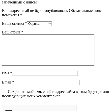
запеченный с яйцом”
Ваш адрес email не будет опубликован.
Обязательные поля
помечены
*
Ваша оценка
*
Ваш отзыв
*
Имя
*
Email
*
Сохранить моё имя, email и адрес сайта в этом браузере для
последующих моих комментариев.