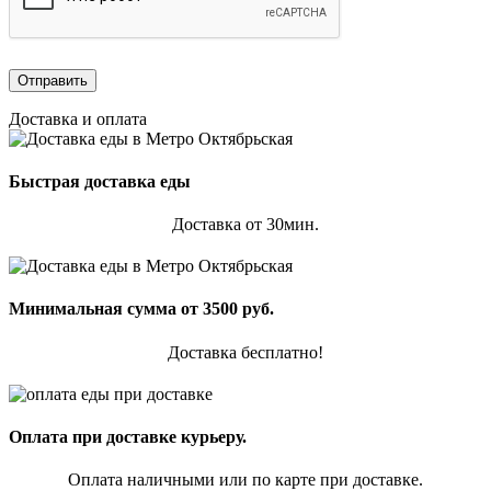
Доставка и оплата
Быстрая доставка еды
Доставка от 30мин.
Минимальная сумма от 3500 руб.
Доставка бесплатно!
Оплата при доставке курьеру.
Оплата наличными или по карте при доставке.