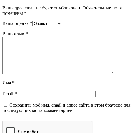
Ваш адрес email не будет опубликован.
Обязательные поля
помечены
*
Ваша оценка
*
Ваш отзыв
*
Имя
*
Email
*
Сохранить моё имя, email и адрес сайта в этом браузере для
последующих моих комментариев.