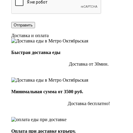
Доставка и оплата
Быстрая доставка еды
Доставка от 30мин.
Минимальная сумма от 3500 руб.
Доставка бесплатно!
Оплата при доставке курьеру.