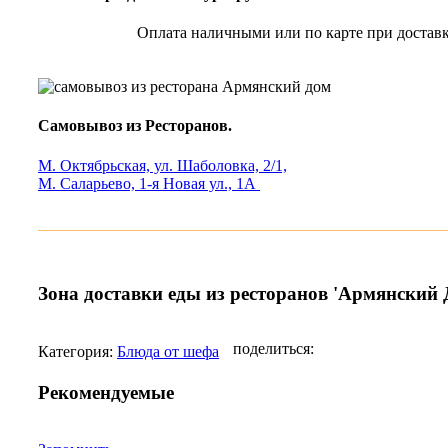
Оплата наличными или по карте при доставк
Самовывоз из Ресторанов.
М. Октябрьская, ул. Шаболовка, 2/1,
М. Саларьево, 1-я Новая ул., 1А
Зона доставки еды из ресторанов 'Армянский 
поделиться:
Категория:
Блюда от шефа
Рекомендуемые