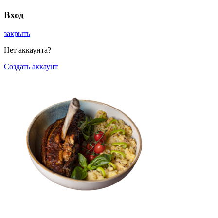
Вход
закрыть
Нет аккаунта?
Создать аккаунт