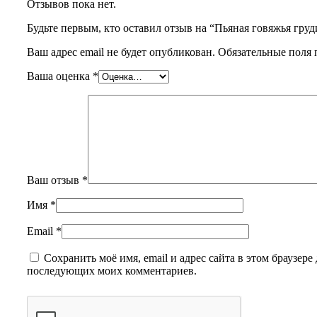
Отзывов пока нет.
Будьте первым, кто оставил отзыв на “Пьяная говяжья гру
Ваш адрес email не будет опубликован.
Обязательные поля
Ваша оценка
*
Ваш отзыв
*
Имя
*
Email
*
Сохранить моё имя, email и адрес сайта в этом браузере 
последующих моих комментариев.