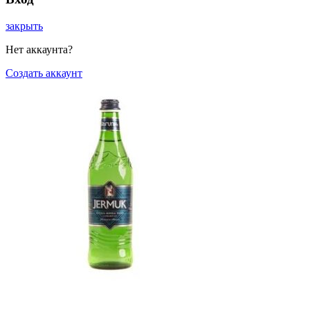
закрыть
Нет аккаунта?
Создать аккаунт