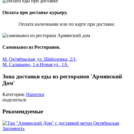
Оплата при доставке курьеру.
Оплата наличными или по карте при доставке.
Самовывоз из Ресторанов.
М. Октябрьская, ул. Шаболовка, 2/1,
М. Саларьево, 1-я Новая ул., 1А
Зона доставки еды из ресторанов 'Армянский
Дом'
Категория:
Напитки
поделиться:
Рекомендуемые
Запомнить