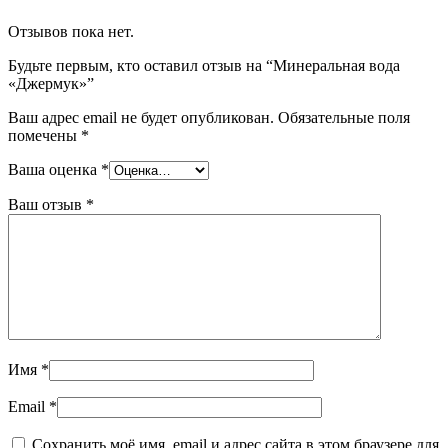
Отзывов пока нет.
Будьте первым, кто оставил отзыв на “Минеральная вода
«Джермук»”
Ваш адрес email не будет опубликован.
Обязательные поля
помечены
*
Ваша оценка
*
Ваш отзыв
*
Имя
*
Email
*
Сохранить моё имя, email и адрес сайта в этом браузере для