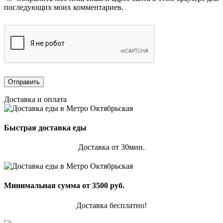
последующих моих комментариев.
Доставка и оплата
Быстрая доставка еды
Доставка от 30мин.
Минимальная сумма от 3500 руб.
Доставка бесплатно!