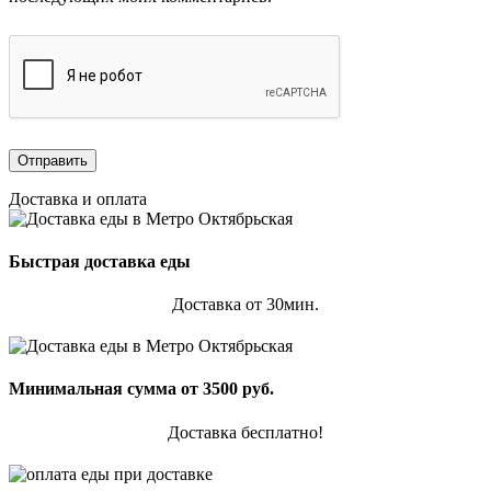
Доставка и оплата
Быстрая доставка еды
Доставка от 30мин.
Минимальная сумма от 3500 руб.
Доставка бесплатно!