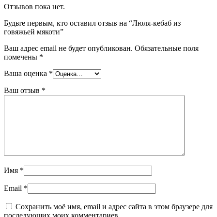
Отзывов пока нет.
Будьте первым, кто оставил отзыв на “Люля-кебаб из
говяжьей мякоти”
Ваш адрес email не будет опубликован.
Обязательные поля
помечены
*
Ваша оценка
*
Ваш отзыв
*
Имя
*
Email
*
Сохранить моё имя, email и адрес сайта в этом браузере для
последующих моих комментариев.