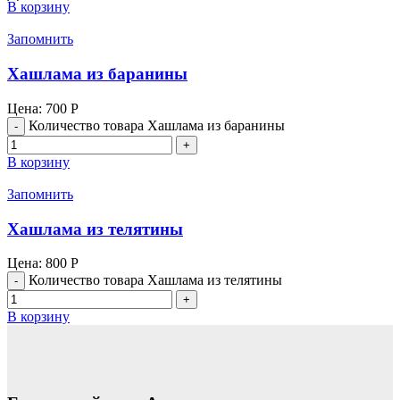
В корзину
Запомнить
Хашлама из баранины
Цена:
700
Р
Количество товара Хашлама из баранины
В корзину
Запомнить
Хашлама из телятины
Цена:
800
Р
Количество товара Хашлама из телятины
В корзину