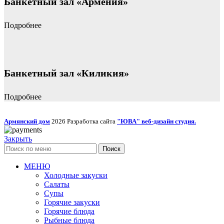
Банкетный зал «Армения»
Подробнее
Банкетный зал «Киликия»
Подробнее
Армянский дом
2026 Разработка сайта
"ЮВА" веб-дизайн студия.
Закрыть
Поиск
МЕНЮ
Холодные закуски
Салаты
Супы
Горячие закуски
Горячие блюда
Рыбные блюда