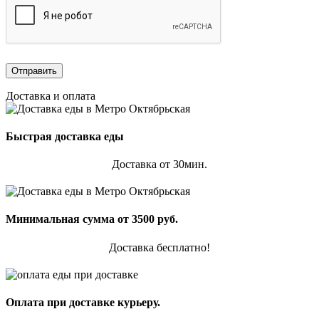
Доставка и оплата
Быстрая доставка еды
Доставка от 30мин.
Минимальная сумма от 3500 руб.
Доставка бесплатно!
Оплата при доставке курьеру.