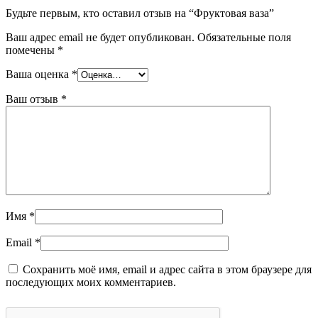
Будьте первым, кто оставил отзыв на “Фруктовая ваза”
Ваш адрес email не будет опубликован.
Обязательные поля
помечены
*
Ваша оценка
*
Ваш отзыв
*
Имя
*
Email
*
Сохранить моё имя, email и адрес сайта в этом браузере для
последующих моих комментариев.