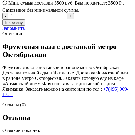
🛈 Мин. сумма доставки 3500 руб. Вам не хватает:
3500
Р
.
Самовывоз без минимальной суммы.
Количество
товара
В корзину
Фруктовая
Запомнить
ваза
Описание
Фруктовая ваза с доставкой метро
Октябрьская
Фруктовая ваза с доставкой в районе метро Октябрьская —
Доставка готовой еды в Якиманке. Доставка Фруктовой вазы
в районе метро Октябрьская. Заказать готовую еду из кафе
«Армянский дом». Фруктовая ваза с доставкой на дом
Якиманка. Заказать можно на сайте или по тел.:
+7(495) 969-
17-11
Отзывы (0)
Отзывы
Отзывов пока нет.