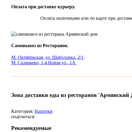
Оплата при доставке курьеру.
Оплата наличными или по карте при доставк
Самовывоз из Ресторанов.
М. Октябрьская, ул. Шаболовка, 2/1,
М. Саларьево, 1-я Новая ул., 1А
Зона доставки еды из ресторанов 'Армянский 
Категория:
Напитки
поделиться:
Рекомендуемые