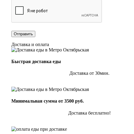
Доставка и оплата
Быстрая доставка еды
Доставка от 30мин.
Минимальная сумма от 3500 руб.
Доставка бесплатно!