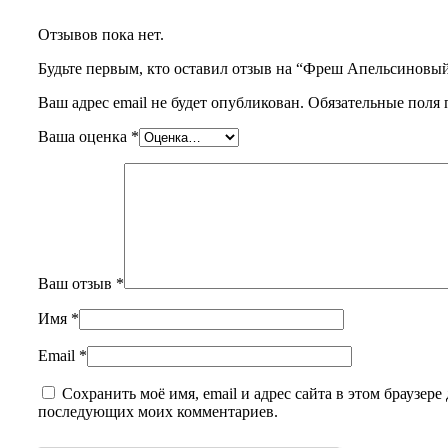
Отзывов пока нет.
Будьте первым, кто оставил отзыв на “Фреш Апельсиновы
Ваш адрес email не будет опубликован.
Обязательные поля
Ваша оценка
*
Ваш отзыв
*
Имя
*
Email
*
Сохранить моё имя, email и адрес сайта в этом браузере 
последующих моих комментариев.