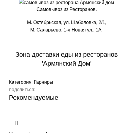
Самовывоз из Ресторанов.
М. Октябрьская, ул. Шаболовка, 2/1,
М. Саларьево, 1-я Новая ул., 1А
Зона доставки еды из ресторанов
'Армянский Дом'
Категория:
Гарниры
поделиться:
Рекомендуемые