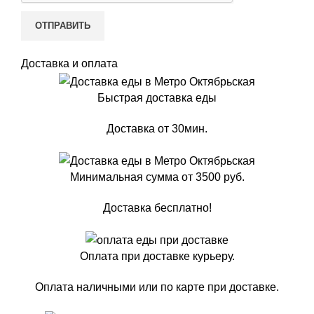
Доставка и оплата
Быстрая доставка еды
Доставка от 30мин.
Минимальная сумма от 3500 руб.
Доставка бесплатно!
Оплата при доставке курьеру.
Оплата наличными или по карте при доставке.