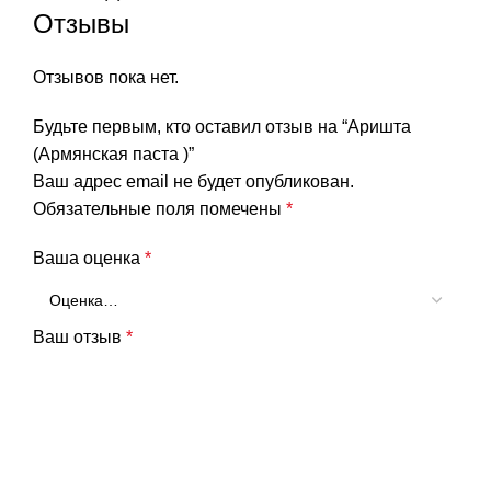
Отзывы
Отзывов пока нет.
Будьте первым, кто оставил отзыв на “Аришта
(Армянская паста )”
Ваш адрес email не будет опубликован.
Обязательные поля помечены
*
Ваша оценка
*
Ваш отзыв
*