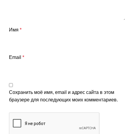
Имя
*
Email
*
Сохранить моё имя, email и адрес сайта в этом
браузере для последующих моих комментариев.